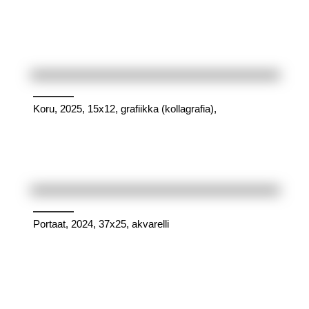
Koru, 2025, 15x12, grafiikka (kollagrafia),
Portaat, 2024, 37x25, akvarelli