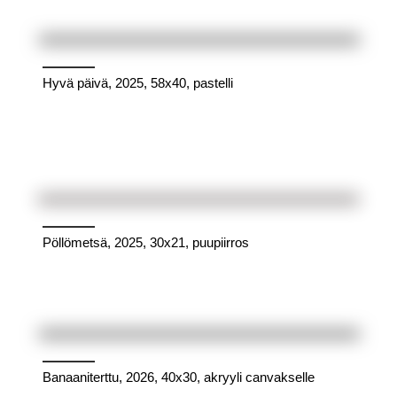
Hyvä päivä, 2025, 58x40, pastelli
Pöllömetsä, 2025, 30x21, puupiirros
Banaaniterttu, 2026, 40x30, akryyli canvakselle