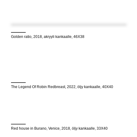
Golden ratio, 2018, akryyli kankaalle, 46X38
The Legend Of Robin Redbreast, 2022, öljy kankaalle, 40X40
Red house in Burano, Venice, 2018, öljy kankaalle, 33X40