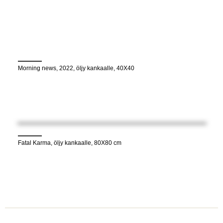
Morning news, 2022, öljy kankaalle, 40X40
Fatal Karma, öljy kankaalle, 80X80 cm