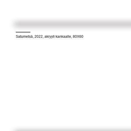
Satumetsä, 2022, akryyli kankaalle, 80X60