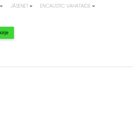
JÄSENET
ENCAUSTIC VAHATAIDE
kirje