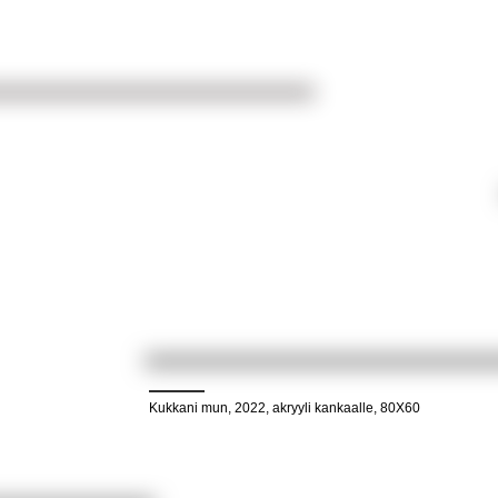
Kukkani mun, 2022, akryyli kankaalle, 80X60