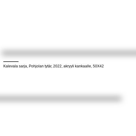
Kalevala sarja, Pohjolan tytär, 2022, akryyli kankaalle, 50X42